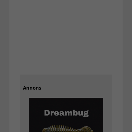
Annons