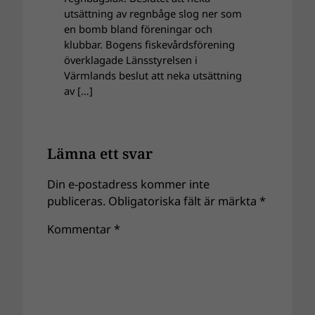
utsättning av regnbåge slog ner som
en bomb bland föreningar och
klubbar. Bogens fiskevårdsförening
överklagade Länsstyrelsen i
Värmlands beslut att neka utsättning
av […]
Lämna ett svar
Din e-postadress kommer inte
publiceras.
Obligatoriska fält är märkta
*
Kommentar
*