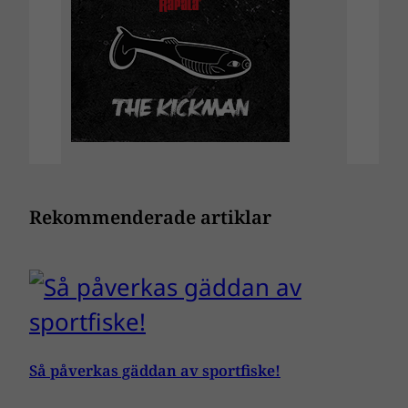
Rekommenderade artiklar
Så påverkas gäddan av sportfiske!