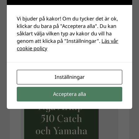
Vi bjuder på kakor! Om du tycker det är ok,
klickar du bara på "Acceptera alla". Du kan
såklart välja vilken typ av kakor du vill ha
genom att klicka på "Inställningar".
Läs vår
cookie policy
Inställningar
Acceptera alla