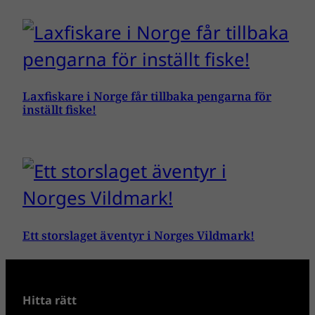
Laxfiskare i Norge får tillbaka pengarna för
inställt fiske!
Ett storslaget äventyr i Norges Vildmark!
Hitta rätt