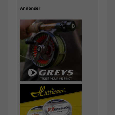
Annonser