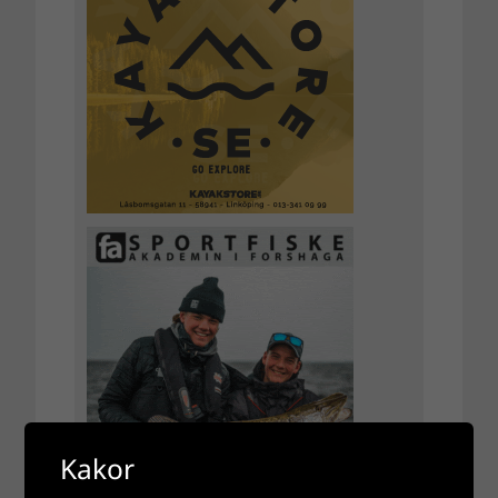
Kakor