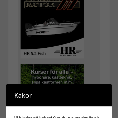
Kakor