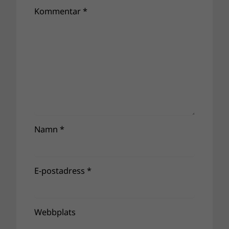
Kommentar
*
Namn
*
E-postadress
*
Webbplats