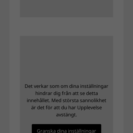
Det verkar som om dina inställningar
hindrar dig från att se detta
innehållet. Med största sannolikhet
är det för att du har Upplevelse
avstängt.
Granska dina inställningar