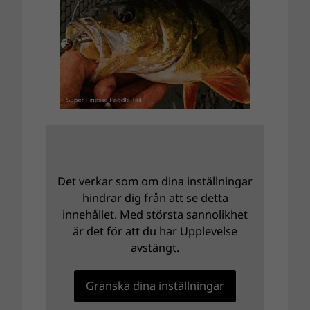
Det verkar som om dina inställningar
hindrar dig från att se detta
innehållet. Med största sannolikhet
är det för att du har Upplevelse
avstängt.
Granska dina inställningar