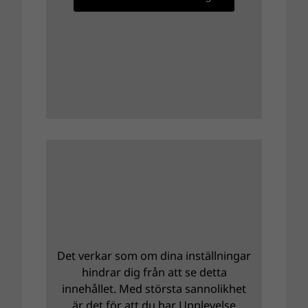
Det verkar som om dina inställningar
hindrar dig från att se detta
innehållet. Med största sannolikhet
är det för att du har Upplevelse