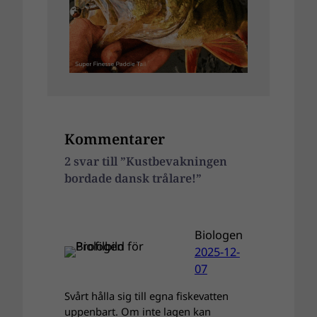
Kommentarer
2 svar till ”Kustbevakningen
bordade dansk trålare!”
Biologen
2025-12-
07
Svårt hålla sig till egna fiskevatten
uppenbart. Om inte lagen kan