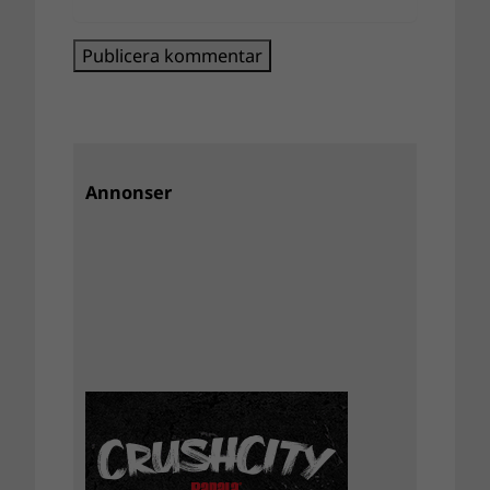
Annonser