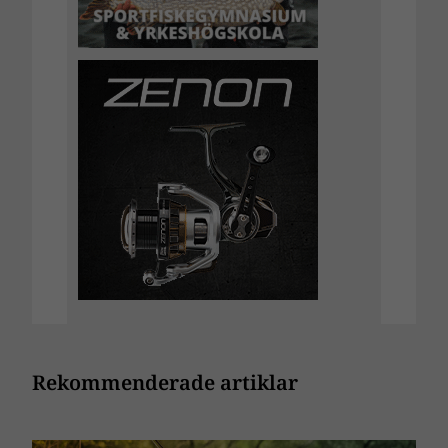
Rekommenderade artiklar