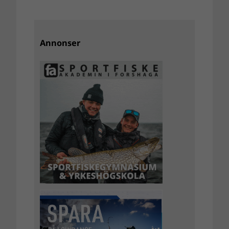
Annonser