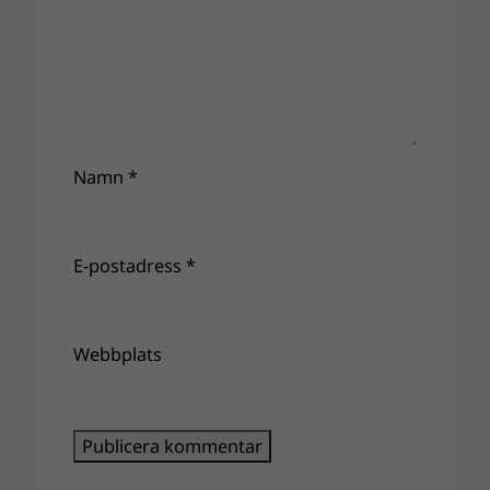
Namn
*
E-postadress
*
Webbplats