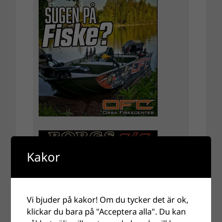
Kakor
Vi bjuder på kakor! Om du tycker det är ok,
klickar du bara på "Acceptera alla". Du kan