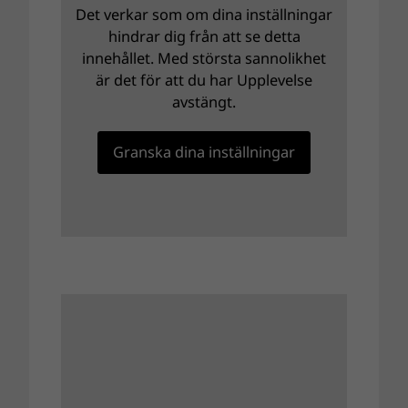
Det verkar som om dina inställningar
hindrar dig från att se detta
innehållet. Med största sannolikhet
är det för att du har Upplevelse
avstängt.
Granska dina inställningar