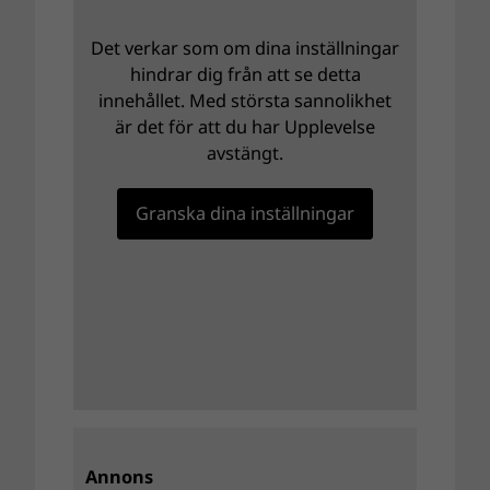
Det verkar som om dina inställningar
hindrar dig från att se detta
innehållet. Med största sannolikhet
är det för att du har Upplevelse
avstängt.
Granska dina inställningar
Annons