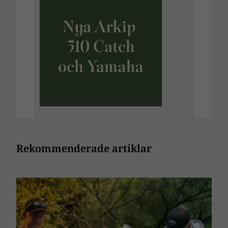
Rekommenderade artiklar