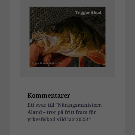
Kommentarer
Ett svar till ”Näringsministern
Åland – tror på fritt fram för
yrkesfiskad vild lax 2025!”