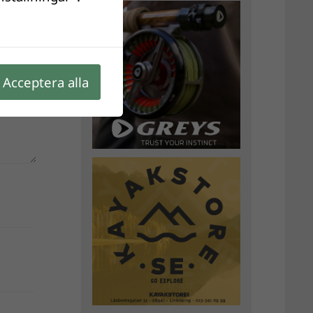
Acceptera alla