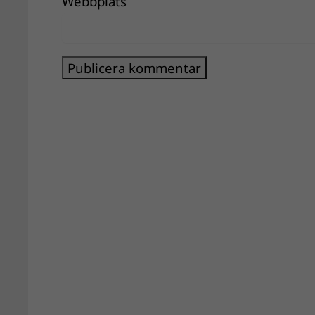
Webbplats