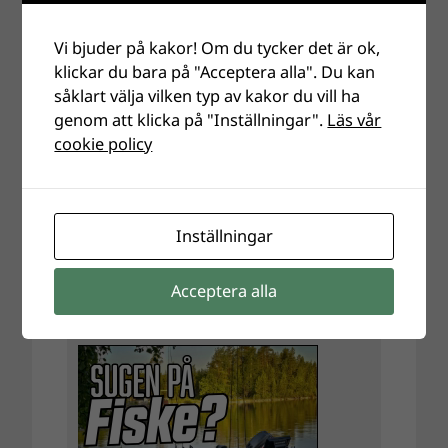
Vi bjuder på kakor! Om du tycker det är ok,
klickar du bara på "Acceptera alla". Du kan
såklart välja vilken typ av kakor du vill ha
genom att klicka på "Inställningar".
Läs vår
cookie policy
Inställningar
Acceptera alla