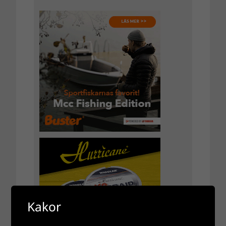
Kakor