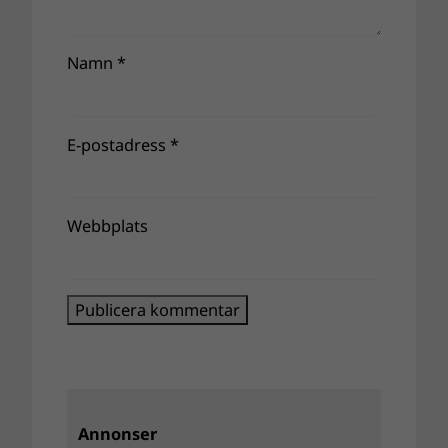
Namn
*
E-postadress
*
Webbplats
Annonser