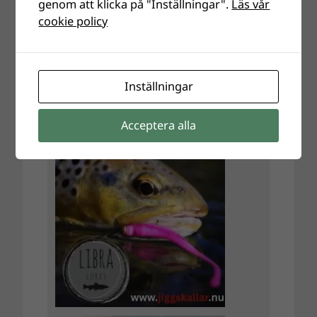
genom att klicka på "Inställningar".
Läs vår
cookie policy
Inställningar
Acceptera alla