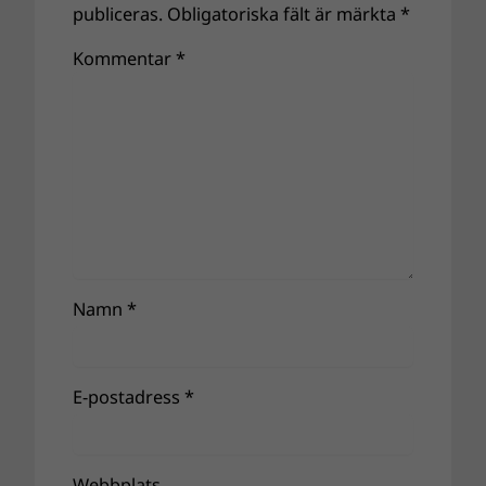
publiceras.
Obligatoriska fält är märkta
*
Kommentar
*
Namn
*
E-postadress
*
Webbplats