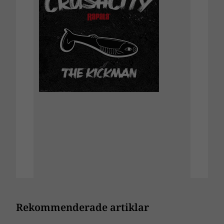
Rekommenderade artiklar