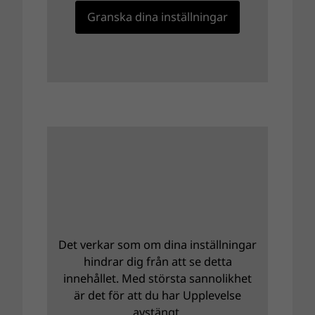
Granska dina inställningar
Det verkar som om dina inställningar
hindrar dig från att se detta
innehållet. Med största sannolikhet
är det för att du har Upplevelse
avstängt.