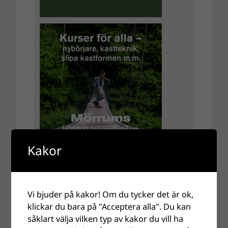
Kakor
Vi bjuder på kakor! Om du tycker det är ok,
klickar du bara på "Acceptera alla". Du kan
såklart välja vilken typ av kakor du vill ha