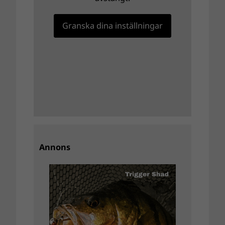
Granska dina inställningar
Annons