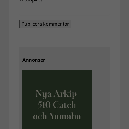
Annonser