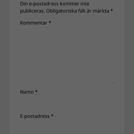
Din e-postadress kommer inte
publiceras.
Obligatoriska fält är märkta
*
Kommentar
*
Namn
*
E-postadress
*