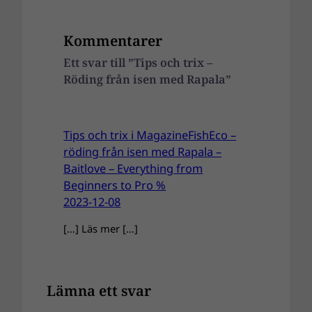
Kommentarer
Ett svar till ”Tips och trix –
Röding från isen med Rapala”
Tips och trix i MagazineFishEco –
röding från isen med Rapala –
Baitlove – Everything from
Beginners to Pro %
2023-12-08
[…] Läs mer […]
Lämna ett svar