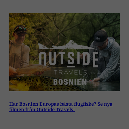
Har Bosnien Europas bästa flugfiske? Se nya
filmen från Outside Travels!