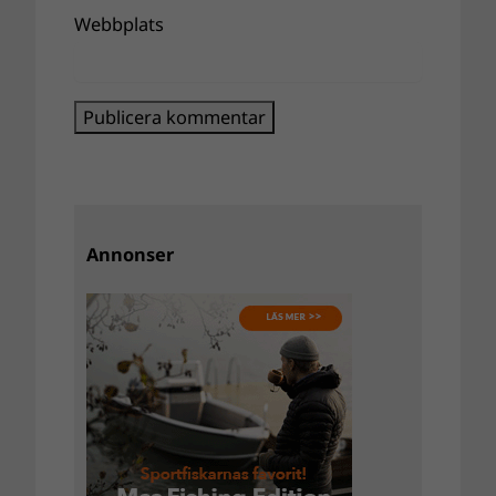
Webbplats
Annonser