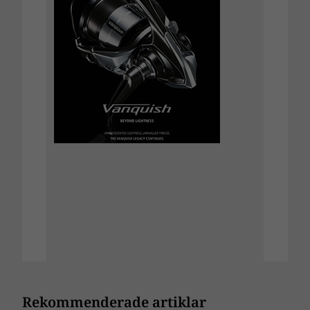
Rekommenderade artiklar