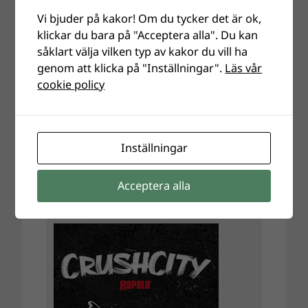
Vi bjuder på kakor! Om du tycker det är ok,
klickar du bara på "Acceptera alla". Du kan
såklart välja vilken typ av kakor du vill ha
genom att klicka på "Inställningar".
Läs vår
cookie policy
Inställningar
Acceptera alla