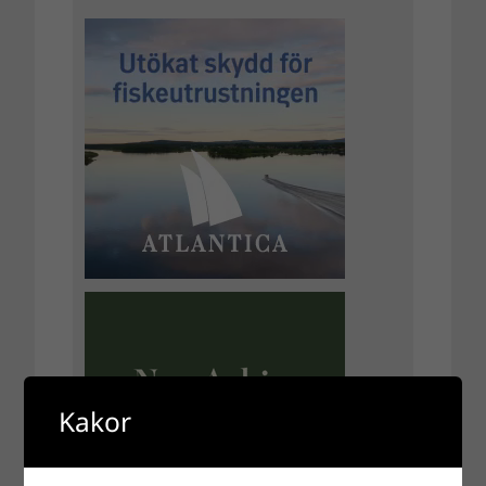
Kakor