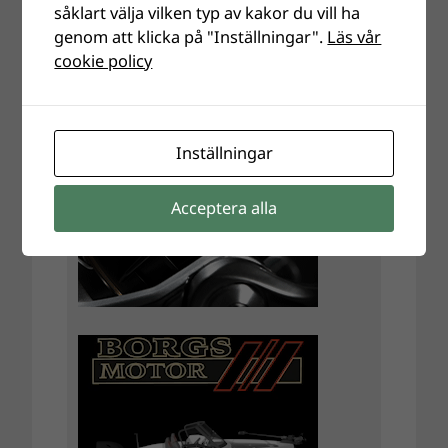
såklart välja vilken typ av kakor du vill ha
genom att klicka på "Inställningar".
Läs vår
cookie policy
Inställningar
Acceptera alla