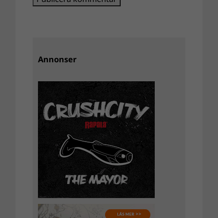
Annonser