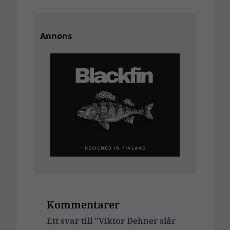
Annons
Kommentarer
Ett svar till ”Viktor Dehner slår