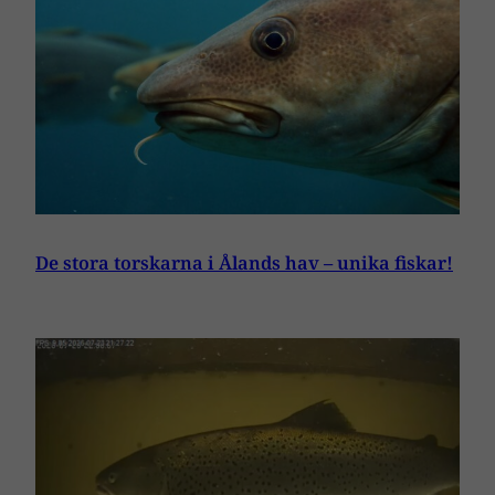
De stora torskarna i Ålands hav – unika fiskar!