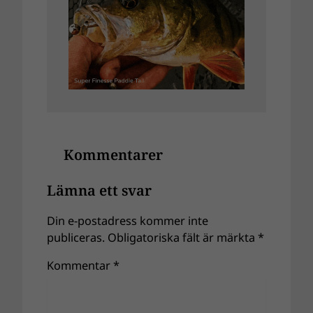
Kommentarer
Lämna ett svar
Din e-postadress kommer inte
publiceras.
Obligatoriska fält är märkta
*
Kommentar
*