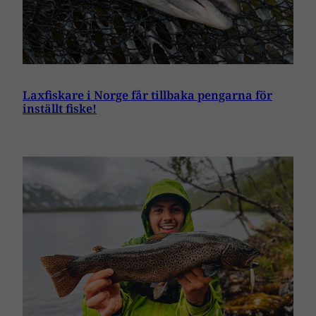
Laxfiskare i Norge får tillbaka pengarna för
inställt fiske!