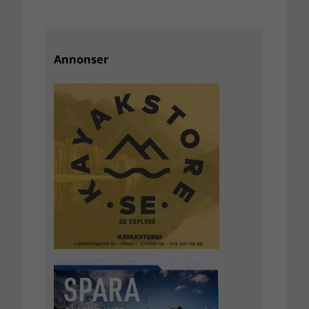
Annonser