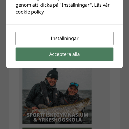
genom att klicka på "Inställningar".
Läs vår
cookie policy
Inställningar
Acceptera alla