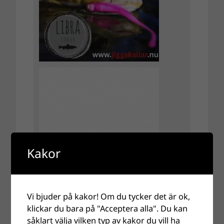
Kakor
Vi bjuder på kakor! Om du tycker det är ok,
klickar du bara på "Acceptera alla". Du kan
såklart välja vilken typ av kakor du vill ha