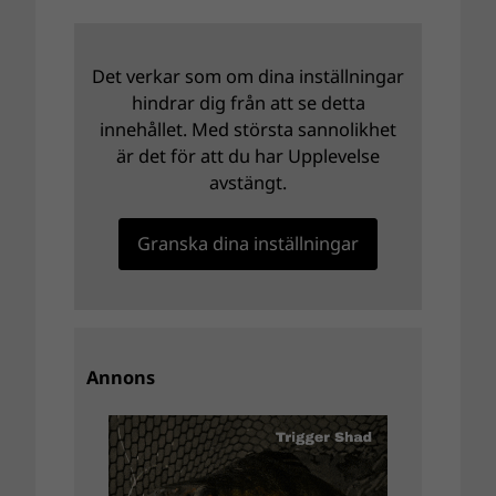
Det verkar som om dina inställningar
hindrar dig från att se detta
innehållet. Med största sannolikhet
är det för att du har Upplevelse
avstängt.
Granska dina inställningar
Annons