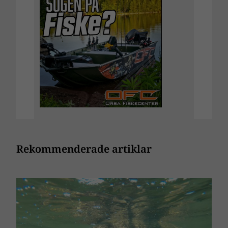
Rekommenderade artiklar