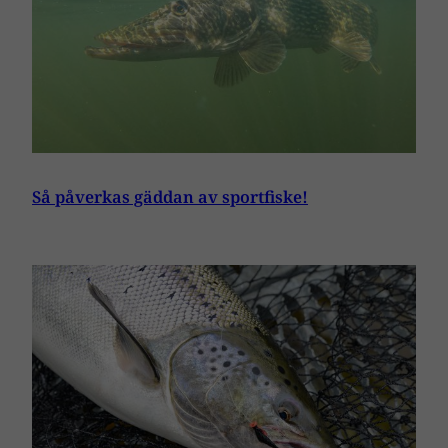
Så påverkas gäddan av sportfiske!