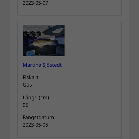
2023-05-07
Martina Sjöstedt
Fiskart
Gös
Längd (cm)
95
Fångstdatum
2023-05-05