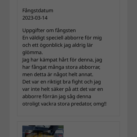
Fångstdatum
2023-03-14
Uppgifter om fångsten
En väldigt speciell abborre för mig
och ett ögonblick jag aldrig lär
glömma.
Jag har kämpat hårt för denna, jag
har fångat många stora abborrar,
men detta är något helt annat.
Det var en riktigt bra fight och jag
var inte helt säker på att det var en
abborre förrän jag såg denna
otroligt vackra stora predator, omg!!