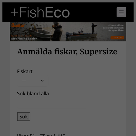
Anmälda fiskar, Supersize
Fiskart
Sök bland alla