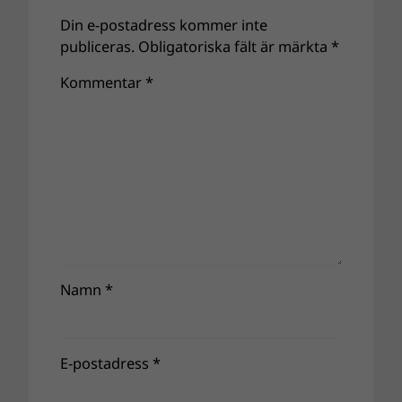
Din e-postadress kommer inte
publiceras.
Obligatoriska fält är märkta
*
Kommentar
*
Namn
*
E-postadress
*