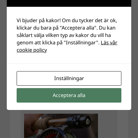
Vi bjuder på kakor! Om du tycker det är ok,
klickar du bara på "Acceptera alla". Du kan
såklart välja vilken typ av kakor du vill ha
genom att klicka på "Inställningar".
Läs vår
cookie policy
Inställningar
Acceptera alla