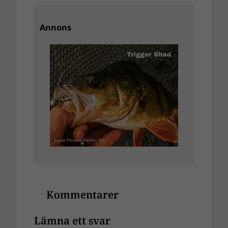
Annons
Kommentarer
Lämna ett svar