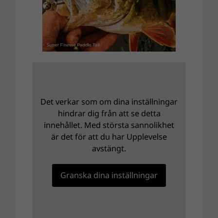
Det verkar som om dina inställningar
hindrar dig från att se detta
innehållet. Med största sannolikhet
är det för att du har Upplevelse
avstängt.
Granska dina inställningar