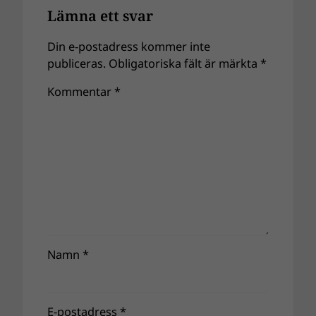
Lämna ett svar
Din e-postadress kommer inte
publiceras.
Obligatoriska fält är märkta
*
Kommentar
*
Namn
*
E-postadress
*