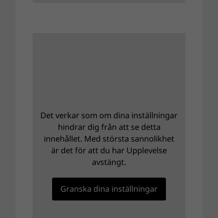
Det verkar som om dina inställningar
hindrar dig från att se detta
innehållet. Med största sannolikhet
är det för att du har Upplevelse
avstängt.
Granska dina inställningar