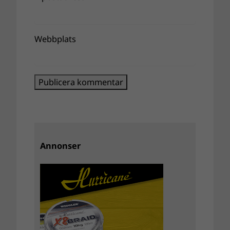
Webbplats
Annonser