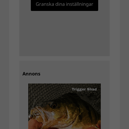
Granska dina inställningar
Annons