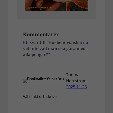
Kommentarer
Ett svar till ”Husbehovsfiskarna
vet inte vad man ska göra med
alla pengar?”
Thomas
Herrström
2025-11-23
Väl tänkt och skrivet