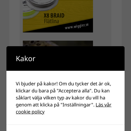
Kakor
Vi bjuder på kakor! Om du tycker det är ok,
klickar du bara på "Acceptera alla". Du kan
såklart välja vilken typ av kakor du vill ha
genom att klicka på "Inställningar".
Läs vår
cookie policy