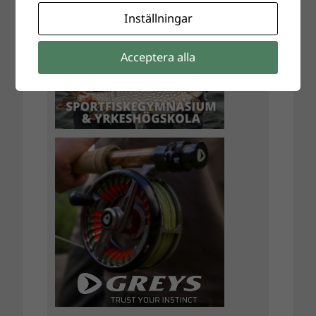
Inställningar
Acceptera alla