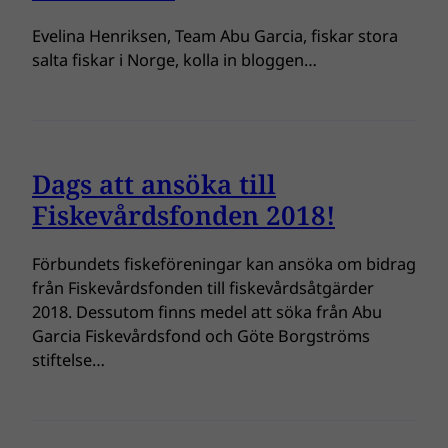
Evelina Henriksen, Team Abu Garcia, fiskar stora
salta fiskar i Norge, kolla in bloggen…
Dags att ansöka till
Fiskevårdsfonden 2018!
Förbundets fiskeföreningar kan ansöka om bidrag
från Fiskevårdsfonden till fiskevårdsåtgärder
2018. Dessutom finns medel att söka från Abu
Garcia Fiskevårdsfond och Göte Borgströms
stiftelse…