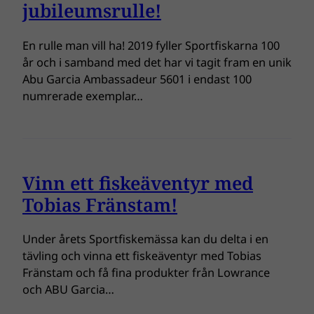
jubileumsrulle!
En rulle man vill ha! 2019 fyller Sportfiskarna 100
år och i samband med det har vi tagit fram en unik
Abu Garcia Ambassadeur 5601 i endast 100
numrerade exemplar…
Vinn ett fiskeäventyr med
Tobias Fränstam!
Under årets Sportfiskemässa kan du delta i en
tävling och vinna ett fiskeäventyr med Tobias
Fränstam och få fina produkter från Lowrance
och ABU Garcia…