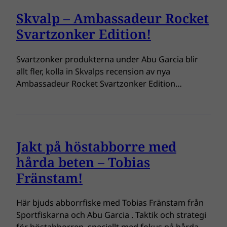
Skvalp – Ambassadeur Rocket
Svartzonker Edition!
Svartzonker produkterna under Abu Garcia blir
allt fler, kolla in Skvalps recension av nya
Ambassadeur Rocket Svartzonker Edition…
Jakt på höstabborre med
hårda beten – Tobias
Fränstam!
Här bjuds abborrfiske med Tobias Fränstam från
Sportfiskarna och Abu Garcia . Taktik och strategi