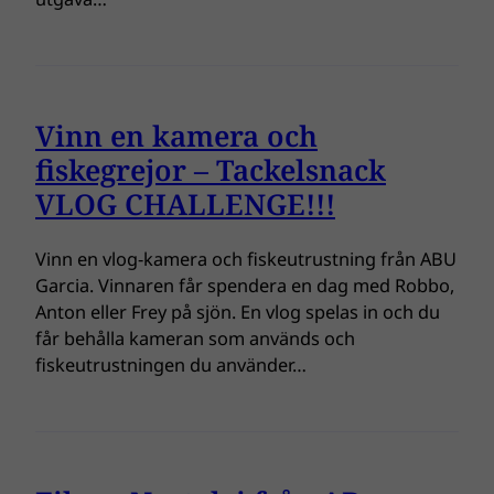
Vinn en kamera och
fiskegrejor – Tackelsnack
VLOG CHALLENGE!!!
Vinn en vlog-kamera och fiskeutrustning från ABU
Garcia. Vinnaren får spendera en dag med Robbo,
Anton eller Frey på sjön. En vlog spelas in och du
får behålla kameran som används och
fiskeutrustningen du använder…