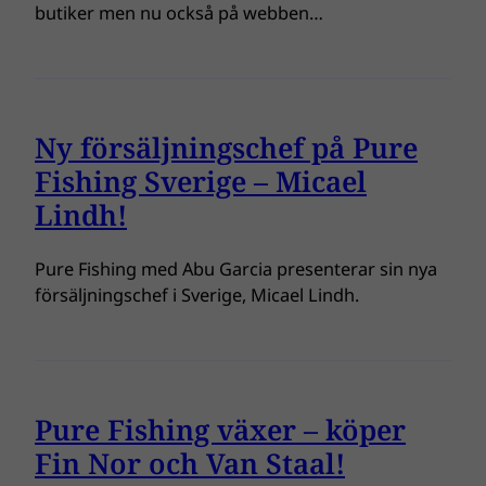
butiker men nu också på webben…
Ny försäljningschef på Pure
Fishing Sverige – Micael
Lindh!
Pure Fishing med Abu Garcia presenterar sin nya
försäljningschef i Sverige, Micael Lindh.
Pure Fishing växer – köper
Fin Nor och Van Staal!