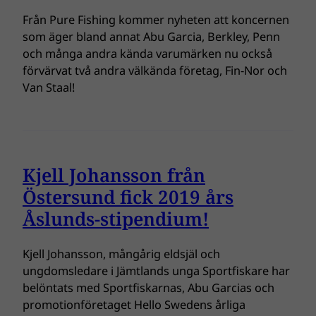
Från Pure Fishing kommer nyheten att koncernen
som äger bland annat Abu Garcia, Berkley, Penn
och många andra kända varumärken nu också
förvärvat två andra välkända företag, Fin-Nor och
Van Staal!
Kjell Johansson från
Östersund fick 2019 års
Åslunds-stipendium!
Kjell Johansson, mångårig eldsjäl och
ungdomsledare i Jämtlands unga Sportfiskare har
belöntats med Sportfiskarnas, Abu Garcias och
promotionföretaget Hello Swedens årliga