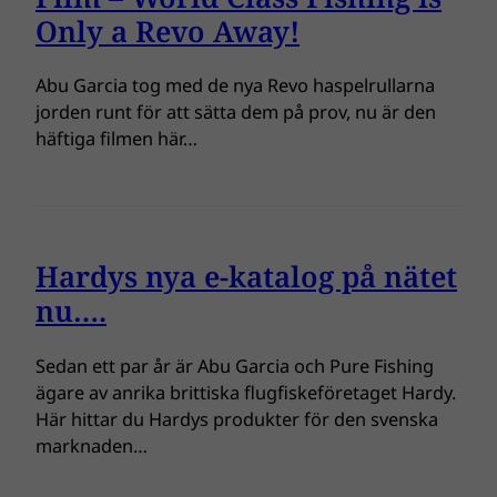
Only a Revo Away!
Abu Garcia tog med de nya Revo haspelrullarna
jorden runt för att sätta dem på prov, nu är den
häftiga filmen här…
Hardys nya e-katalog på nätet
nu….
Sedan ett par år är Abu Garcia och Pure Fishing
ägare av anrika brittiska flugfiskeföretaget Hardy.
Här hittar du Hardys produkter för den svenska
marknaden…